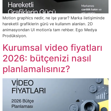
Motion graphics nedir, ne işe yarar? Marka iletişiminde
hareketli grafiklerin gürü ve kullanım alanları. 2D
animasyondan UI motion’a tam rehber. Ego Medya
Prodüksiyon.
Kurumsal video fiyatları
2026: bütçenizi nasıl
planlamalısınız?