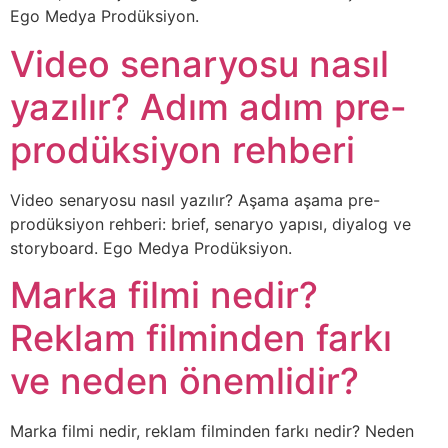
Ego Medya Prodüksiyon.
Video senaryosu nasıl
yazılır? Adım adım pre-
prodüksiyon rehberi
Video senaryosu nasıl yazılır? Aşama aşama pre-
prodüksiyon rehberi: brief, senaryo yapısı, diyalog ve
storyboard. Ego Medya Prodüksiyon.
Marka filmi nedir?
Reklam filminden farkı
ve neden önemlidir?
Marka filmi nedir, reklam filminden farkı nedir? Neden