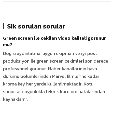
Sik sorulan sorular
Green screen ile cekilen video kaliteli gorunur
mu?
Dogru aydinlatma, uygun ekipman ve iyi post
produksiyon ile green screen cekimleri son derece
profesyonel gorunur. Haber kanallarinin hava
durumu bolumlerinden Marvel filmlerine kadar
kroma key her yerde kullanilmaktadir. Kotu
sonuclar cogunlukla teknik kurulum hatalarindan
kaynaklanir.