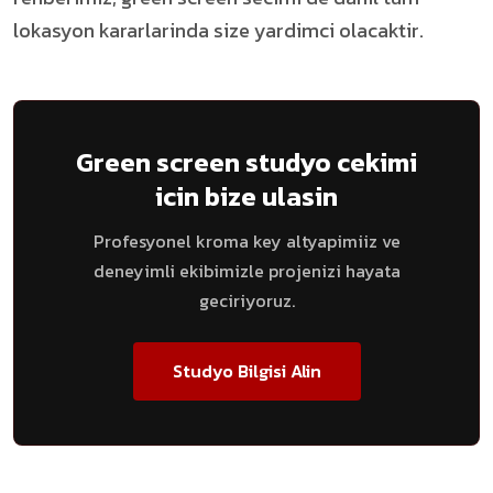
lokasyon kararlarinda size yardimci olacaktir.
Green screen studyo cekimi
icin bize ulasin
Profesyonel kroma key altyapimiiz ve
deneyimli ekibimizle projenizi hayata
geciriyoruz.
Studyo Bilgisi Alin