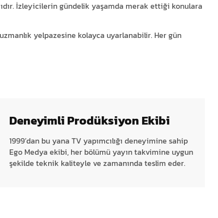
ıdır. İzleyicilerin gündelik yaşamda merak ettiği konulara
 uzmanlık yelpazesine kolayca uyarlanabilir. Her gün
Deneyimli Prodüksiyon Ekibi
1999’dan bu yana TV yapımcılığı deneyimine sahip
Ego Medya ekibi, her bölümü yayın takvimine uygun
şekilde teknik kaliteyle ve zamanında teslim eder.