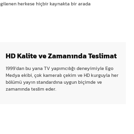
lgilenen herkese hiçbir kaynakta bir arada
HD Kalite ve Zamanında Teslimat
1999’dan bu yana TV yapımcılığı deneyimiyle Ego
Medya ekibi, çok kameralı çekim ve HD kurguyla her
bölümü yayın standardına uygun biçimde ve
zamanında teslim eder.