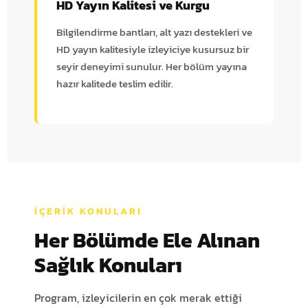
HD Yayın Kalitesi ve Kurgu
Bilgilendirme bantları, alt yazı destekleri ve
HD yayın kalitesiyle izleyiciye kusursuz bir
seyir deneyimi sunulur. Her bölüm yayına
hazır kalitede teslim edilir.
İÇERIK KONULARI
Her Bölümde Ele Alınan
Sağlık Konuları
Program, izleyicilerin en çok merak ettiği