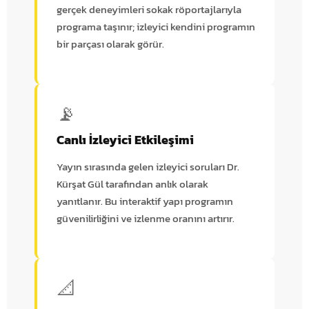
gerçek deneyimleri sokak röportajlarıyla
programa taşınır; izleyici kendini programın
bir parçası olarak görür.
📡
Canlı İzleyici Etkileşimi
Yayın sırasında gelen izleyici soruları Dr.
Kürşat Gül tarafından anlık olarak
yanıtlanır. Bu interaktif yapı programın
güvenilirliğini ve izlenme oranını artırır.
📐