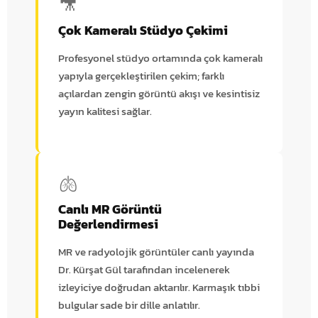
🎥
Çok Kameralı Stüdyo Çekimi
Profesyonel stüdyo ortamında çok kameralı
yapıyla gerçekleştirilen çekim; farklı
açılardan zengin görüntü akışı ve kesintisiz
yayın kalitesi sağlar.
🫁
Canlı MR Görüntü
Değerlendirmesi
MR ve radyolojik görüntüler canlı yayında
Dr. Kürşat Gül tarafından incelenerek
izleyiciye doğrudan aktarılır. Karmaşık tıbbi
bulgular sade bir dille anlatılır.