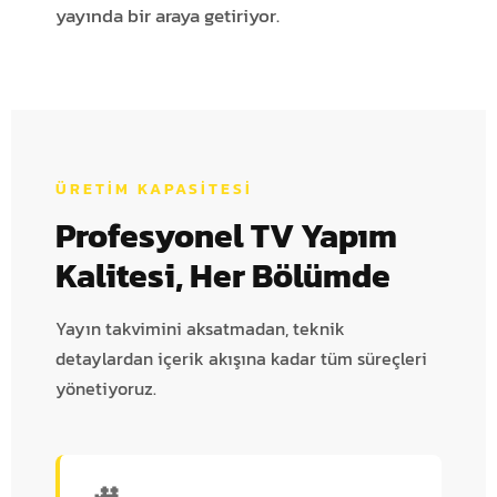
yayında bir araya getiriyor.
ÜRETIM KAPASITESI
Profesyonel TV Yapım
Kalitesi, Her Bölümde
Yayın takvimini aksatmadan, teknik
detaylardan içerik akışına kadar tüm süreçleri
yönetiyoruz.