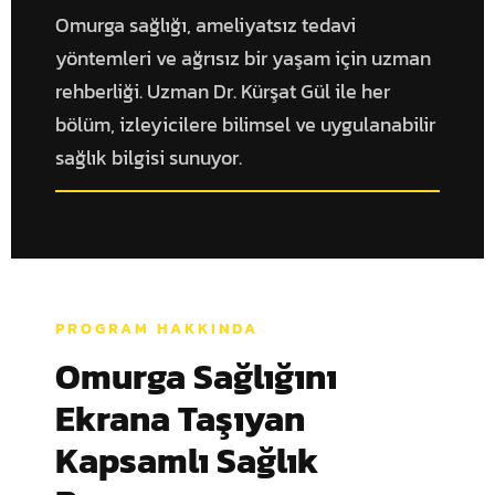
Omurga sağlığı, ameliyatsız tedavi
yöntemleri ve ağrısız bir yaşam için uzman
rehberliği. Uzman Dr. Kürşat Gül ile her
bölüm, izleyicilere bilimsel ve uygulanabilir
sağlık bilgisi sunuyor.
PROGRAM HAKKINDA
Omurga Sağlığını
Ekrana Taşıyan
Kapsamlı Sağlık