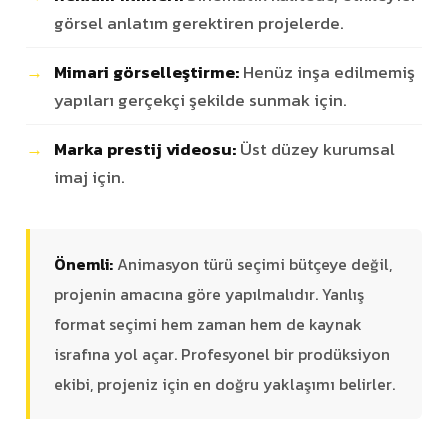
görsel anlatım gerektiren projelerde.
Mimari görselleştirme:
Henüz inşa edilmemiş
yapıları gerçekçi şekilde sunmak için.
Marka prestij videosu:
Üst düzey kurumsal
imaj için.
Önemli:
Animasyon türü seçimi bütçeye değil,
projenin amacına göre yapılmalıdır. Yanlış
format seçimi hem zaman hem de kaynak
israfına yol açar. Profesyonel bir prodüksiyon
ekibi, projeniz için en doğru yaklaşımı belirler.