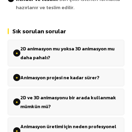
hazırlanır ve teslim edilir.
Sık sorulan sorular
2D animasyon mu yoksa 3D animasyon mu
daha pahalı?
Animasyon projesi ne kadar sürer?
2D ve 3D animasyonu bir arada kullanmak
mümkün mü?
Animasyon üretimi için neden profesyonel